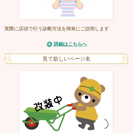
実際に店頭で行う診断方法を簡単にご説明します
詳細はこちらへ
見て欲しいページ名