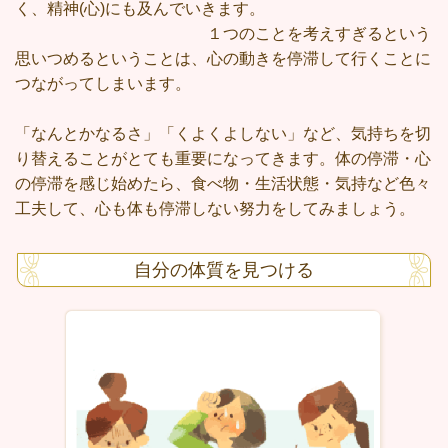
く、精神(心)にも及んでいきます。
１つのことを考えすぎるという
思いつめるということは、心の動きを停滞して行くことに
つながってしまいます。
「なんとかなるさ」「くよくよしない」など、気持ちを切
り替えることがとても重要になってきます。体の停滞・心
の停滞を感じ始めたら、食べ物・生活状態・気持など色々
工夫して、心も体も停滞しない努力をしてみましょう。
自分の体質を見つける