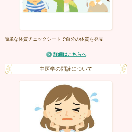
簡単な体質チェックシートで自分の体質を発見
詳細はこちらへ
中医学の問診について