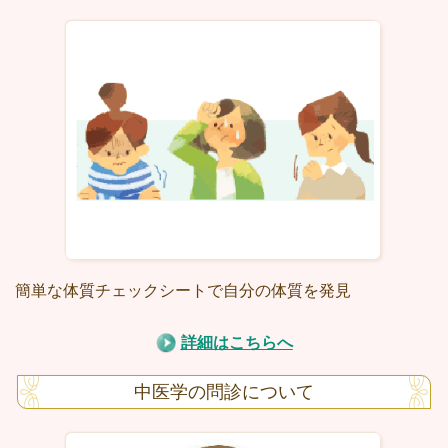
簡単な体質チェックシートで自分の体質を発見
詳細はこちらへ
中医学の問診について