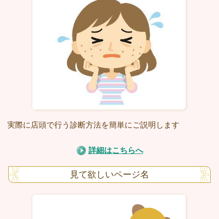
実際に店頭で行う診断方法を簡単にご説明します
詳細はこちらへ
見て欲しいページ名