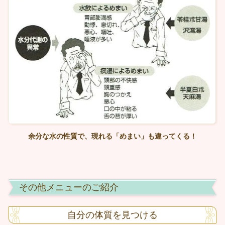
余分な水の性質で、現れる「めまい」も違ってくる！
その他メニューのご紹介
自分の体質を見つける