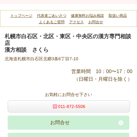
トップページ
代表者ごあいさつ
健康無料お悩み相談
取扱い商品
よくあるご質問
アクセス
お問合せ
札幌市白石区・北区・東区・中央区の漢方専門相談
店
漢方相談 さくら
北海道札幌市白石区北郷3条6丁目7-10
営業時間 10：00〜17：00
（日曜日・月曜日を除く）
お気軽にお問合せ下さい
011-872-5506
お問合せ