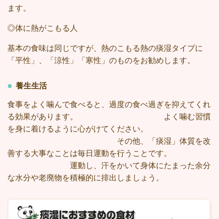
ます。
◎体に熱がこもる人
基本の食味は同じですが、熱のこもる熱の痰湿タイプに
「平性」、「涼性」「寒性」のものをお勧めします。
養生生活
食事をよく噛んで食べると、過度の食べ過ぎを抑えてくれ
る効果があります。 よく噛む習慣
を身に着けるように心がけてください。
その他、「痰湿」体質を改
善する大事なことは毎日運動を行うことです。
運動し、汗をかいて身体にたまった余分
な水分や老廃物を積極的に排出しましょう。