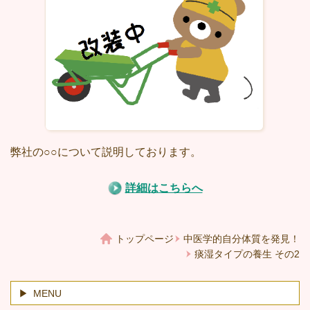
弊社の○○について説明しております。
詳細はこちらへ
トップページ
中医学的自分体質を発見！
痰湿タイプの養生 その2
MENU