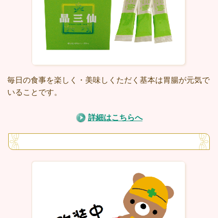
毎日の食事を楽しく・美味しくただく基本は胃腸が元気で
いることです。
詳細はこちらへ