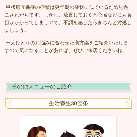
甲状腺亢進症の症状は更年期の症状に似ているため見過
ごされがちです。しかし、放置しておくと心臓などにも負
担がかかってしまうので、不調を感じたらきちんと対処し
ましょう。
一人ひとりのお悩みに合わせた漢方薬をご紹介いたしま
すので気になることがあれば、ぜひご来店くださいね。
その他メニューのご紹介
生活養生30箇条