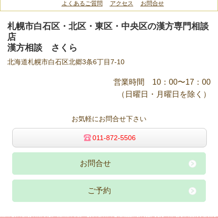
よくあるご質問
アクセス
お問合せ
札幌市白石区・北区・東区・中央区の漢方専門相談
店
漢方相談 さくら
北海道札幌市白石区北郷3条6丁目7-10
営業時間 10：00〜17：00
（日曜日・月曜日を除く）
お気軽にお問合せ下さい
011-872-5506
お問合せ
ご予約