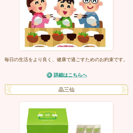
毎日の生活をより良く、健康で過ごすためのお約束です。
詳細はこちらへ
晶三仙