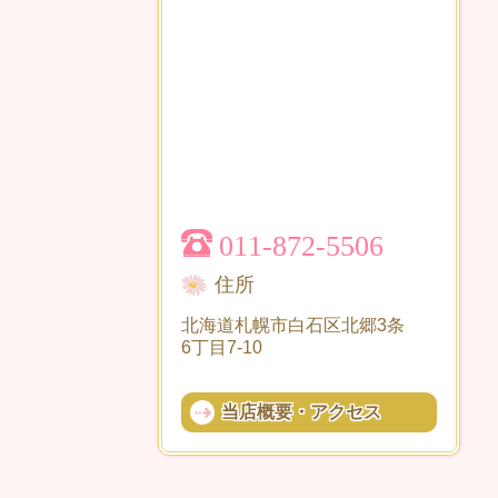
011-872-5506
住所
北海道札幌市白石区北郷3条
6丁目7-10
当店概要・アクセス