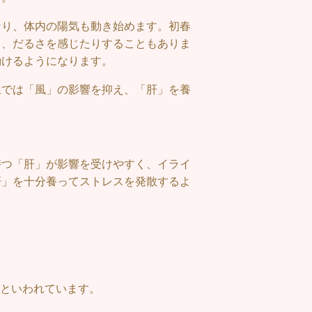
なり、体内の陽気も動き始めます。初春
り、だるさを感じたりすることもありま
動けるようになります。
生では「風」の影響を抑え、「肝」を養
持つ「肝」が影響を受けやすく、イライ
肝」を十分養ってストレスを発散するよ
といわれています。