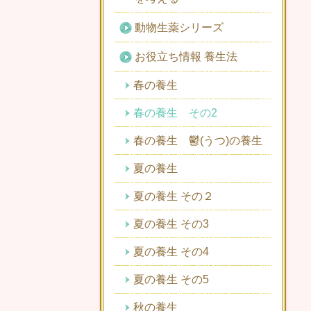
動物生薬シリーズ
お役立ち情報 養生法
春の養生
春の養生 その2
春の養生 鬱(うつ)の養生
夏の養生
夏の養生 その２
夏の養生 その3
夏の養生 その4
夏の養生 その5
秋の養生