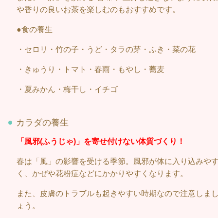
や香りの良いお茶を楽しむのもおすすめです。
●食の養生
・セロリ・竹の子・うど・タラの芽・ふき・菜の花
・きゅうり・トマト・春雨・もやし・蕎麦
・夏みかん・梅干し・イチゴ
カラダの養生
「風邪(ふうじゃ)」を寄せ付けない体質づくり！
春は「風」の影響を受ける季節。風邪が体に入り込みや
く、かぜや花粉症などにかかりやすくなります。
また、皮膚のトラブルも起きやすい時期なので注意しま
ょう。