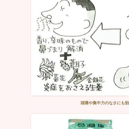
頭痛や集中力のなさにも効