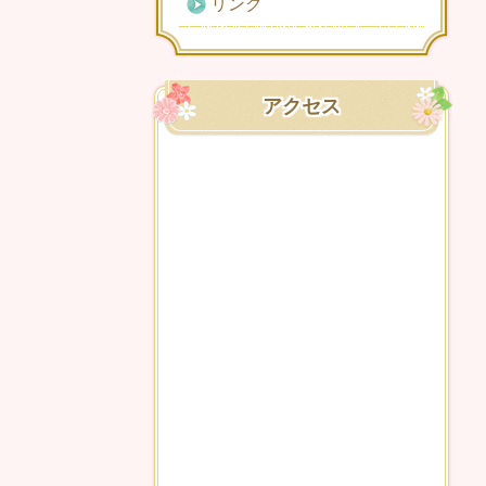
リンク
アクセス