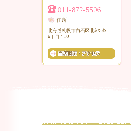
011-872-5506
住所
北海道札幌市白石区北郷3条
6丁目7-10
当店概要・アクセス