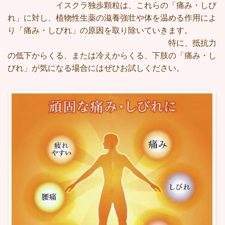
イスクラ独歩顆粒は、これらの「痛み・しび
れ」に対し、植物性生薬の滋養強壮や体を温める作用によ
り「痛み・しびれ」の原因を取り除いていきます。
特に、抵抗力
の低下からくる、または冷えからくる、下肢の「痛み・し
びれ」が気になる場合にはぜひお試しください。