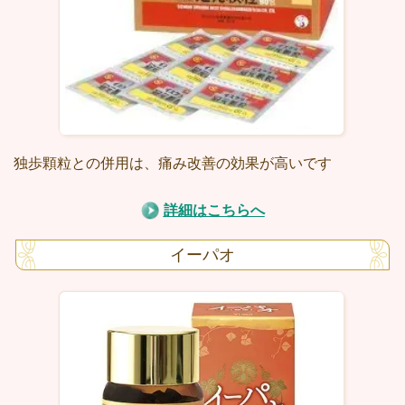
独歩顆粒との併用は、痛み改善の効果が高いです
詳細はこちらへ
イーパオ