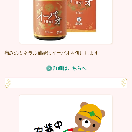
痛みのミネラル補給はイーパオを併用します
詳細はこちらへ