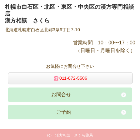
札幌市白石区・北区・東区・中央区の漢方専門相談
店
漢方相談 さくら
北海道札幌市白石区北郷3条6丁目7-10
営業時間 10：00〜17：00
（日曜日・月曜日を除く）
お気軽にお問合せ下さい
011-872-5506
お問合せ
ご予約
(c) 漢方相談 さくら薬局