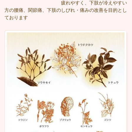
疲れやすく、下肢が冷えやすい
方の腰痛、関節痛、下肢のしびれ・痛みの改善を目的とし
ております