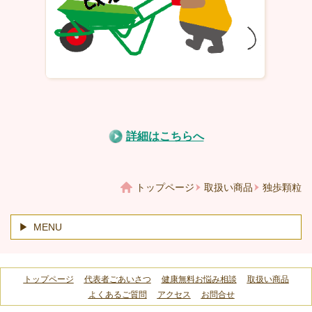
詳細はこちらへ
トップページ
取扱い商品
独歩顆粒
MENU
トップページ
代表者ごあいさつ
健康無料お悩み相談
取扱い商品
よくあるご質問
アクセス
お問合せ