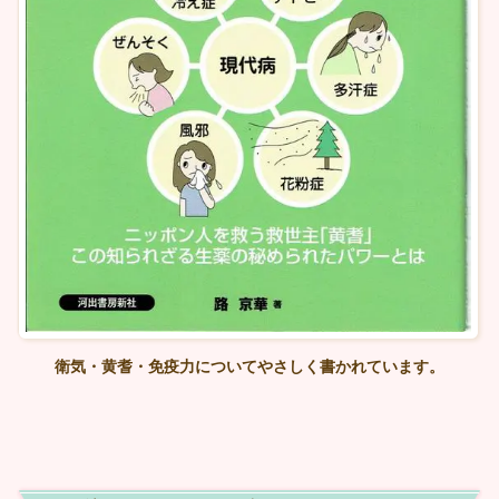
衛気・黄耆・免疫力についてやさしく書かれています。