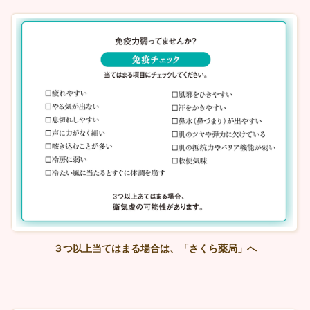
３つ以上当てはまる場合は、「さくら薬局」へ