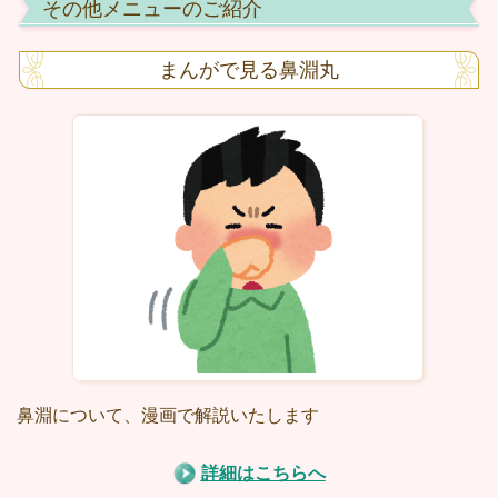
その他メニューのご紹介
まんがで見る鼻淵丸
鼻淵について、漫画で解説いたします
詳細はこちらへ