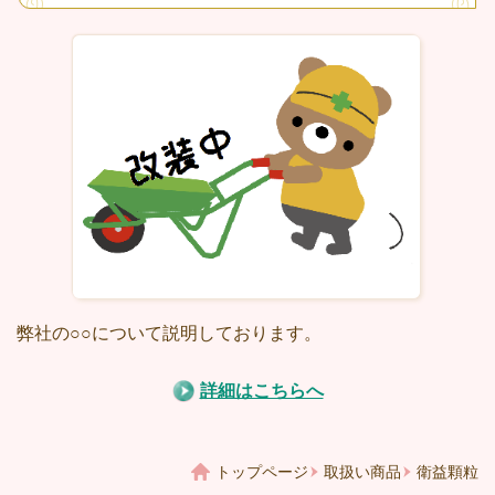
弊社の○○について説明しております。
詳細はこちらへ
トップページ
取扱い商品
衛益顆粒