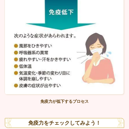
免疫力が低下するプロセス
免疫力をチェックしてみよう！