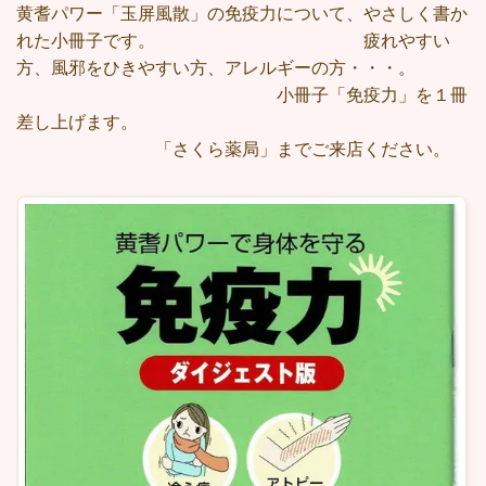
黄耆パワー「玉屏風散」の免疫力について、やさしく書か
れた小冊子です。 疲れやすい
方、風邪をひきやすい方、アレルギーの方・・・。
小冊子「免疫力」を１冊
差し上げます。
「さくら薬局」までご来店ください。