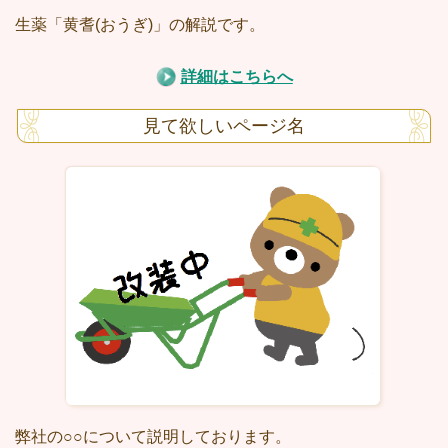
生薬「黄耆(おうぎ)」の解説です。
詳細はこちらへ
見て欲しいページ名
弊社の○○について説明しております。