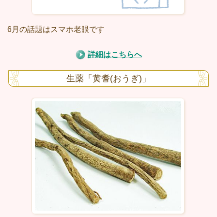
6月の話題はスマホ老眼です
詳細はこちらへ
生薬「黄耆(おうぎ)」